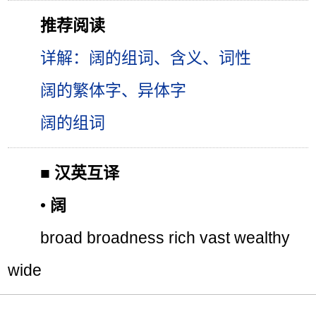
推荐阅读
详解：阔的组词、含义、词性
阔的繁体字、异体字
阔的组词
■
汉英互译
•
阔
broad broadness rich vast wealthy
wide