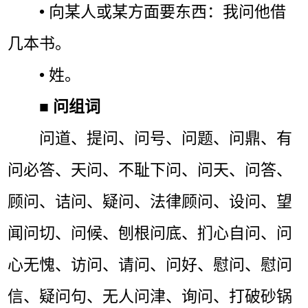
• 向某人或某方面要东西：我问他借
几本书。
• 姓。
■
问组词
问道、提问、问号、问题、问鼎、有
问必答、天问、不耻下问、问天、问答、
顾问、诘问、疑问、法律顾问、设问、望
闻问切、问候、刨根问底、扪心自问、问
心无愧、访问、请问、问好、慰问、慰问
信、疑问句、无人问津、询问、打破砂锅