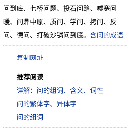
问到底、七桥问题、投石问路、嘘寒问
暖、问鼎中原、质问、学问、拷问、反
问、德问、打破沙锅问到底。
含问的成语
推荐阅读
详解：问的组词、含义、词性
问的繁体字、异体字
问的组词