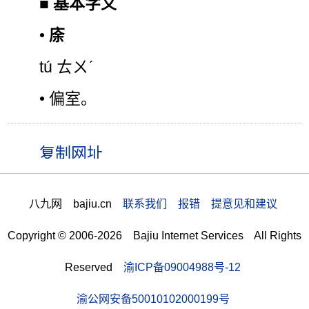
■
基本字义
•
庩
tú ㄊㄨˊ
• 偏室。
八九网 bajiu.cn
联系我们 报错 提意见和建议
Copyright © 2006-2026 Bajiu Internet Services All Rights
Reserved
渝ICP备09004988号-12
渝公网安备50010102000199号