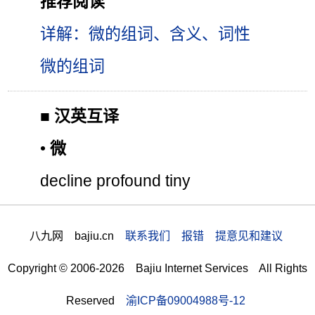
推荐阅读
详解：微的组词、含义、词性
微的组词
■
汉英互译
•
微
decline profound tiny
八九网 bajiu.cn
联系我们 报错 提意见和建议
Copyright © 2006-2026 Bajiu Internet Services All Rights
Reserved
渝ICP备09004988号-12