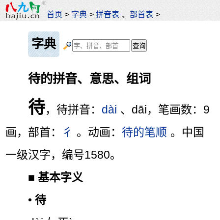
首页
>
字典
>
拼音表
、
部首表
>
字典
待的拼音、意思、组词
待
，待拼音：
dài
、dāi，笔画数：9
画，部首：
彳
。动画：
待的笔顺
。中国
一级汉字，编号1580。
■
基本字义
•
待