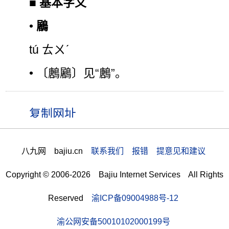
■
基本字义
•
鷵
tú ㄊㄨˊ
• 〔鶶鷵〕见“鶶”。
八九网 bajiu.cn
联系我们 报错 提意见和建议
Copyright © 2006-2026 Bajiu Internet Services All Rights
Reserved
渝ICP备09004988号-12
渝公网安备50010102000199号