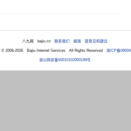
八九网 bajiu.cn
联系我们 报错 提意见和建议
t © 2006-2026 Bajiu Internet Services All Rights Reserved
渝ICP备09004
渝公网安备50010102000199号