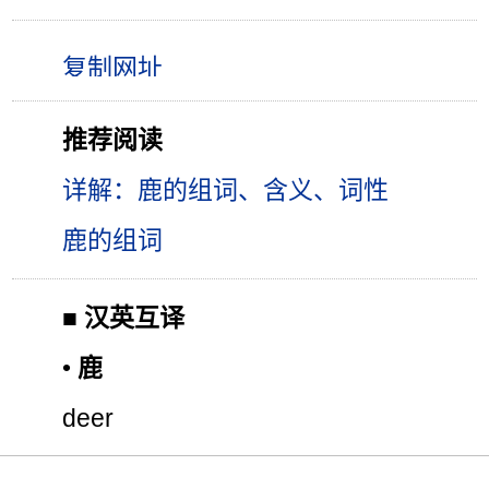
推荐阅读
详解：鹿的组词、含义、词性
鹿的组词
■
汉英互译
•
鹿
deer