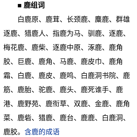
■
鹿组词
白鹿原、鹿茸、长颈鹿、麋鹿、群雄
逐鹿、猎鹿人、指鹿为马、驯鹿、逐鹿、
梅花鹿、鹿柴、逐鹿中原、涿鹿、鹿角
胶、巨鹿、鹿角、马鹿、鹿皮巾、鹿角
霜、白鹿、鹿皮、鹿鸣、白鹿洞书院、鹿
筋、鹿胎、驼鹿、鹿头、鹿死谁手、鹿
港、鹿野苑、鹿衔草、双鹿、金鹿、鹿角
菜、鹿砦、猎鹿、鹿台、鹿鹿、白鹿洞、
鹿胶。
含鹿的成语