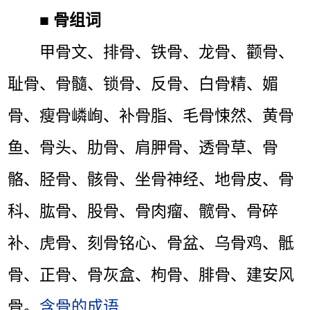
■
骨组词
甲骨文、排骨、铁骨、龙骨、颧骨、
耻骨、骨髓、锁骨、反骨、白骨精、媚
骨、瘦骨嶙峋、补骨脂、毛骨悚然、黄骨
鱼、骨头、肋骨、肩胛骨、透骨草、骨
骼、胫骨、骸骨、坐骨神经、地骨皮、骨
科、肱骨、股骨、骨肉瘤、髋骨、骨碎
补、虎骨、刻骨铭心、骨盆、乌骨鸡、骶
骨、正骨、骨灰盒、枸骨、腓骨、建安风
骨。
含骨的成语