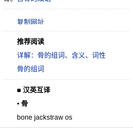
推荐阅读
详解：骨的组词、含义、词性
骨的组词
■
汉英互译
•
骨
bone jackstraw os