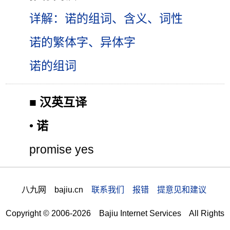
详解：诺的组词、含义、词性
诺的繁体字、异体字
诺的组词
■
汉英互译
•
诺
promise yes
八九网 bajiu.cn
联系我们 报错 提意见和建议
Copyright © 2006-2026 Bajiu Internet Services All Rights