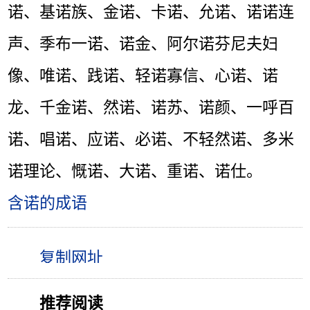
诺、基诺族、金诺、卡诺、允诺、诺诺连
声、季布一诺、诺金、阿尔诺芬尼夫妇
像、唯诺、践诺、轻诺寡信、心诺、诺
龙、千金诺、然诺、诺苏、诺颜、一呼百
诺、唱诺、应诺、必诺、不轻然诺、多米
诺理论、慨诺、大诺、重诺、诺仕。
含诺的成语
推荐阅读