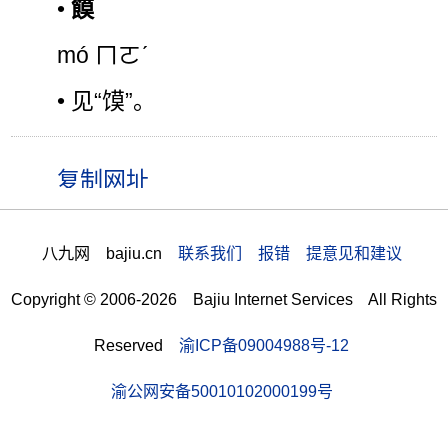
•
饃
mó ㄇㄛˊ
• 见“馍”。
八九网 bajiu.cn
联系我们 报错 提意见和建议
Copyright © 2006-2026 Bajiu Internet Services All Rights
Reserved
渝ICP备09004988号-12
渝公网安备50010102000199号