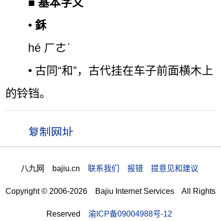
■
基本字义
•
鉌
hé ㄏㄜˊ
• 古同“和”，古代挂在车子前面横木上
的铃铛。
八九网 bajiu.cn
联系我们 报错 提意见和建议
Copyright © 2006-2026 Bajiu Internet Services All Rights
Reserved
渝ICP备09004988号-12