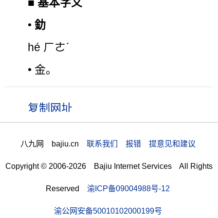
■
基本字义
•
釛
hé ㄏㄜˊ
• 金。
八九网 bajiu.cn
联系我们 报错 提意见和建议
Copyright © 2006-2026 Bajiu Internet Services All Rights
Reserved
渝ICP备09004988号-12
渝公网安备50010102000199号