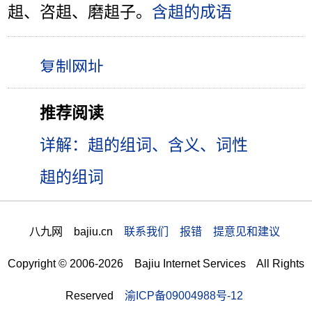
趄、咨趄、磨趄子。
含趄的成语
推荐阅读
详解：趄的组词、含义、词性
趄的组词
八九网 bajiu.cn
联系我们 报错 提意见和建议
Copyright © 2006-2026 Bajiu Internet Services All Rights
Reserved
渝ICP备09004988号-12