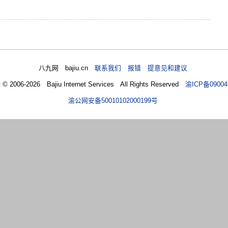
八九网 bajiu.cn
联系我们 报错 提意见和建议
t © 2006-2026 Bajiu Internet Services All Rights Reserved
渝ICP备09004
渝公网安备50010102000199号