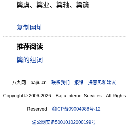
簨虡、簨业、簨轴、簨簴
推荐阅读
簨的组词
八九网 bajiu.cn
联系我们 报错 提意见和建议
Copyright © 2006-2026 Bajiu Internet Services All Rights
Reserved
渝ICP备09004988号-12
渝公网安备50010102000199号