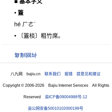
■
基本字义
•
篕
hé ㄏㄜˊ
• 〔篕棪〕粗竹席。
八九网 bajiu.cn
联系我们 报错 提意见和建议
Copyright © 2006-2026 Bajiu Internet Services All Rights
Reserved
渝ICP备09004988号-12
渝公网安备50010102000199号