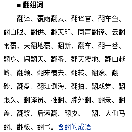
■
翻组词
翻译、覆雨翻云、翻译官、翻车鱼、
翻白眼、翻供、翻天印、同声翻译、云翻
雨覆、天翻地覆、翻新、翻车、翻一番、
翻身、闹翻天、翻番、翻天覆地、翻山越
岭、翻领、翻来覆去、翻转、翻滚、翻
砂、翻盘、翻江倒海、翻拍、翻戏党、翻
跟头、翻译员、推翻、膝外翻、翻录、翻
盖、翻浆、后滚翻、翻皮、一翻、人仰马
翻、翻板、翻书。
含翻的成语