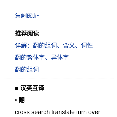
推荐阅读
详解：翻的组词、含义、词性
翻的繁体字、异体字
翻的组词
■
汉英互译
•
翻
cross search translate turn over