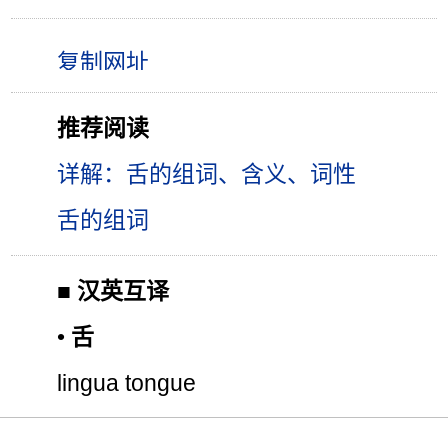
推荐阅读
详解：舌的组词、含义、词性
舌的组词
■
汉英互译
•
舌
lingua tongue