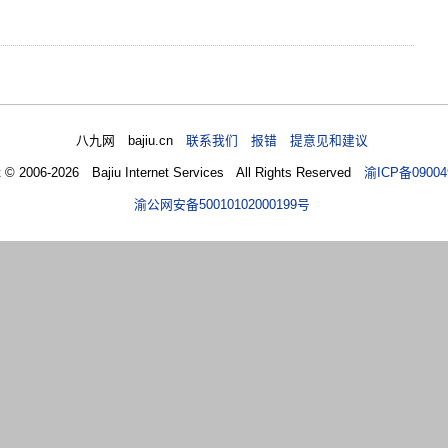
八九网 bajiu.cn
联系我们 报错 提意见和建议
t © 2006-2026 Bajiu Internet Services All Rights Reserved
渝ICP备09004
渝公网安备50010102000199号