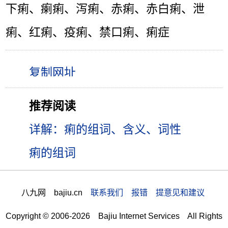
下痢、瘌痢、泻痢、赤痢、赤白痢、泄
痢、红痢、疫痢、禁口痢、痢症
推荐阅读
详解：痢的组词、含义、词性
痢的组词
八九网 bajiu.cn
联系我们 报错 提意见和建议
Copyright © 2006-2026 Bajiu Internet Services All Rights