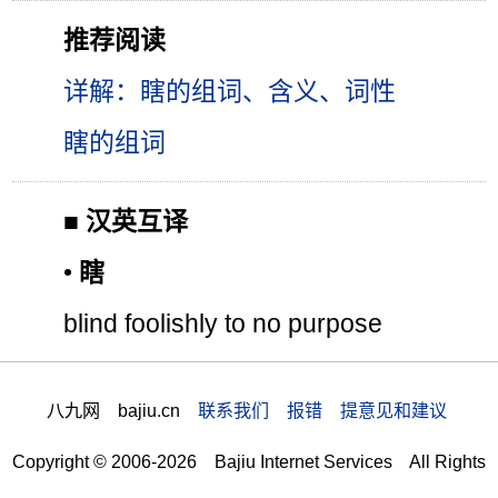
推荐阅读
详解：瞎的组词、含义、词性
瞎的组词
■
汉英互译
•
瞎
blind foolishly to no purpose
八九网 bajiu.cn
联系我们 报错 提意见和建议
Copyright © 2006-2026 Bajiu Internet Services All Rights