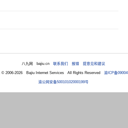
八九网 bajiu.cn
联系我们 报错 提意见和建议
t © 2006-2026 Bajiu Internet Services All Rights Reserved
渝ICP备09004
渝公网安备50010102000199号