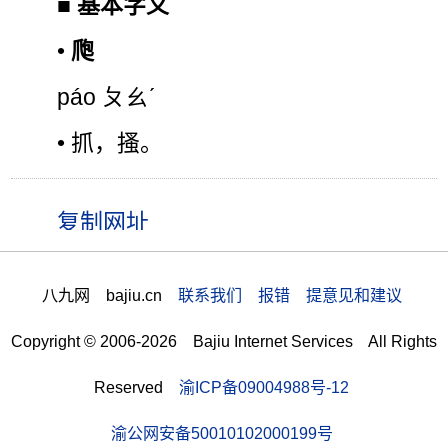
■
基本字义
•
爮
páo ㄆㄠˊ
• 抓，搔。
八九网 bajiu.cn
联系我们 报错 提意见和建议
Copyright © 2006-2026 Bajiu Internet Services All Rights
Reserved
渝ICP备09004988号-12
渝公网安备50010102000199号