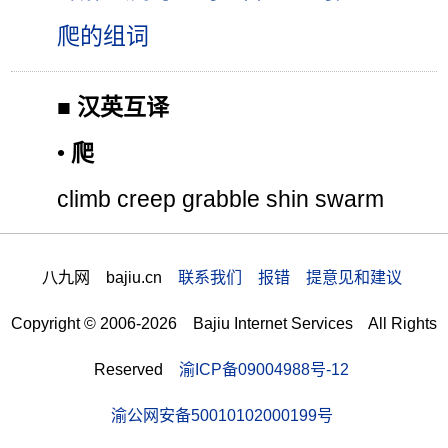
爬的组词
■
汉英互译
•
爬
climb creep grabble shin swarm
八九网 bajiu.cn
联系我们 报错 提意见和建议
Copyright © 2006-2026 Bajiu Internet Services All Rights
Reserved
渝ICP备09004988号-12
渝公网安备50010102000199号