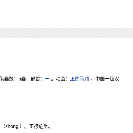
g，笔画数：5画，部首：
一
。动画：
正的笔顺
。中国一级汉
（zhōng ）。正襟危坐。