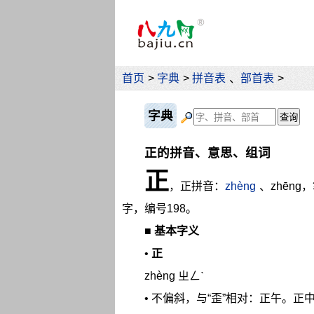
首页
>
字典
>
拼音表
、
部首表
>
字典
正的拼音、意思、组词
正
，正拼音：
zhèng
、zhēn
字，编号198。
■
基本字义
•
正
zhèng ㄓㄥˋ
• 不偏斜，与“歪”相对：正午。正中