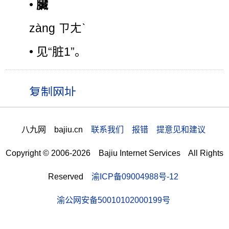
•
臟
zàng ㄗㄤˋ
• 见“脏1”。
八九网 bajiu.cn
联系我们 报错 提意见和建议
Copyright © 2006-2026 Bajiu Internet Services All Rights
Reserved
渝ICP备09004988号-12
渝公网安备50010102000199号