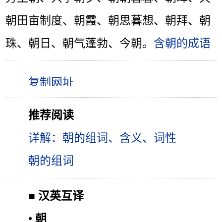
朝田亩制度、朝霞、朝思暮想、朝拜、朝
珠、朝日、朝气蓬勃、今朝。
含朝的成语
推荐阅读
详解：朝的组词、含义、词性
朝的组词
■
汉英互译
•
朝