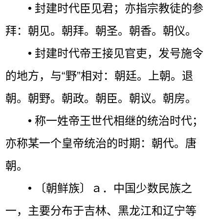
• 封建时代臣见君；亦指宗教徒的参
拜：朝见。朝拜。朝圣。朝香。朝仪。
• 封建时代帝王接见官吏，发号施令
的地方，与“野”相对：朝廷。上朝。退
朝。朝野。朝政。朝臣。朝议。朝房。
• 称一姓帝王世代相继的统治时代；
亦称某一个皇帝统治的时期：朝代。唐
朝。
• 〔朝鲜族〕ａ．中国少数民族之
一，主要分布于吉林、黑龙江和辽宁等