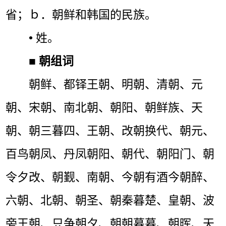
省；ｂ．朝鲜和韩国的民族。
• 姓。
■
朝组词
朝鲜、都铎王朝、明朝、清朝、元
朝、宋朝、南北朝、朝阳、朝鲜族、天
朝、朝三暮四、王朝、改朝换代、朝元、
百鸟朝凤、丹凤朝阳、朝代、朝阳门、朝
令夕改、朝觐、南朝、今朝有酒今朝醉、
六朝、北朝、朝圣、朝秦暮楚、皇朝、波
旁王朝、只争朝夕、朝朝暮暮、朝晖、天