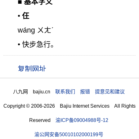
■
基本字义
•
仼
wáng ㄨㄤˊ
• 快步急行。
八九网 bajiu.cn
联系我们 报错 提意见和建议
Copyright © 2006-2026 Bajiu Internet Services All Rights
Reserved
渝ICP备09004988号-12
渝公网安备50010102000199号