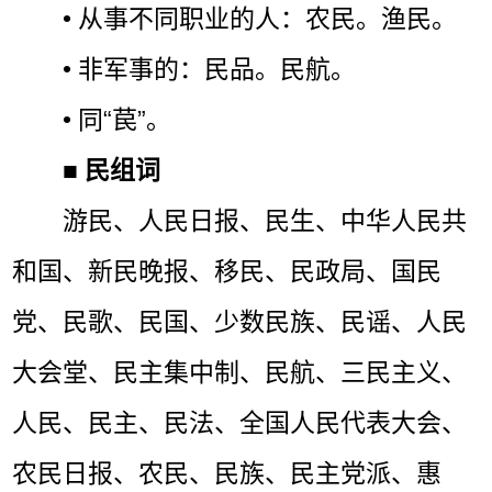
• 从事不同职业的人：农民。渔民。
• 非军事的：民品。民航。
• 同“苠”。
■
民组词
游民、人民日报、民生、中华人民共
和国、新民晚报、移民、民政局、国民
党、民歌、民国、少数民族、民谣、人民
大会堂、民主集中制、民航、三民主义、
人民、民主、民法、全国人民代表大会、
农民日报、农民、民族、民主党派、惠