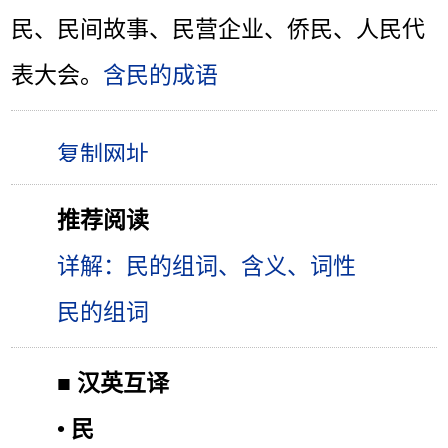
民、民间故事、民营企业、侨民、人民代
表大会。
含民的成语
推荐阅读
详解：民的组词、含义、词性
民的组词
■
汉英互译
•
民