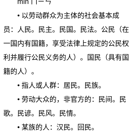
mín ㄇㄧㄣˊ
• 以劳动群众为主体的社会基本成
员：人民。民主。民国。民法。公民（在
一国内有国籍，享受法律上规定的公民权
利并履行公民义务的人）。国民（具有国
籍的人）。
• 指人或人群：居民。民族。
• 劳动大众的，非官方的：民间。民
歌。民谚。民风。民情。
• 某族的人：汉民。回民。