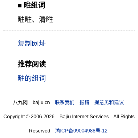
■
暀组词
暀暀、清暀
推荐阅读
暀的组词
八九网 bajiu.cn
联系我们 报错 提意见和建议
Copyright © 2006-2026 Bajiu Internet Services All Rights
Reserved
渝ICP备09004988号-12