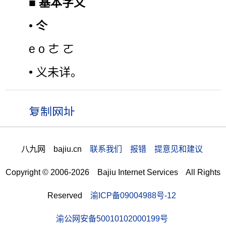
■
基本字义
•
仒
e o ㄜ ㄛ
• 义未详。
八九网 bajiu.cn
联系我们 报错 提意见和建议
Copyright © 2006-2026 Bajiu Internet Services All Rights
Reserved
渝ICP备09004988号-12
渝公网安备50010102000199号