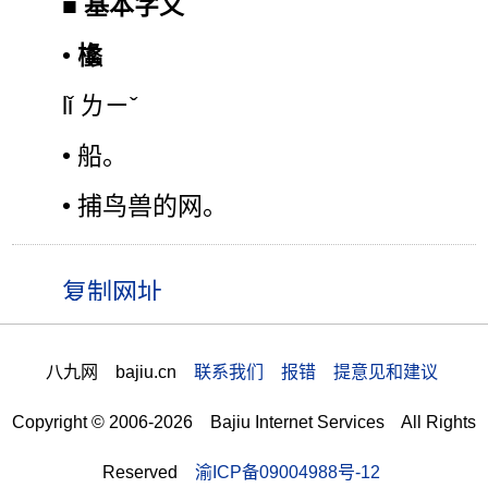
■
基本字义
•
欚
lǐ ㄌㄧˇ
• 船。
• 捕鸟兽的网。
八九网 bajiu.cn
联系我们 报错 提意见和建议
Copyright © 2006-2026 Bajiu Internet Services All Rights
Reserved
渝ICP备09004988号-12