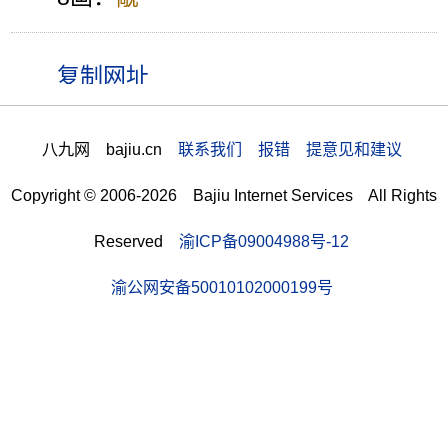
八九网 bajiu.cn
联系我们 报错 提意见和建议
Copyright © 2006-2026 Bajiu Internet Services All Rights
Reserved
渝ICP备09004988号-12
渝公网安备50010102000199号