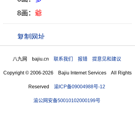
8画：
爺
八九网 bajiu.cn
联系我们 报错 提意见和建议
Copyright © 2006-2026 Bajiu Internet Services All Rights
Reserved
渝ICP备09004988号-12
渝公网安备50010102000199号