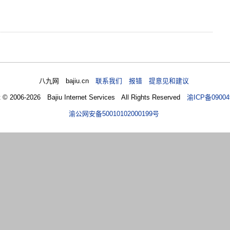
八九网 bajiu.cn
联系我们 报错 提意见和建议
t © 2006-2026 Bajiu Internet Services All Rights Reserved
渝ICP备09004
渝公网安备50010102000199号