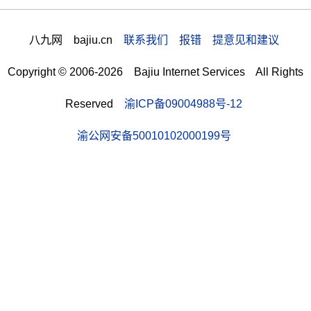
八九网 bajiu.cn
联系我们 报错 提意见和建议
Copyright © 2006-2026 Bajiu Internet Services All Rights
Reserved
渝ICP备09004988号-12
渝公网安备50010102000199号