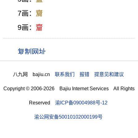
7画：
齎
9画：
齏
八九网 bajiu.cn
联系我们 报错 提意见和建议
Copyright © 2006-2026 Bajiu Internet Services All Rights
Reserved
渝ICP备09004988号-12
渝公网安备50010102000199号