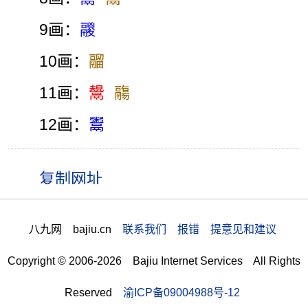
9画：
鬷
10画：
鬸
11画：
鬹
鬺
12画：
鬻
八九网 bajiu.cn
联系我们 报错 提意见和建议
Copyright © 2006-2026 Bajiu Internet Services All Rights
Reserved
渝ICP备09004988号-12