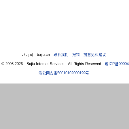
八九网 bajiu.cn
联系我们 报错 提意见和建议
t © 2006-2026 Bajiu Internet Services All Rights Reserved
渝ICP备09004
渝公网安备50010102000199号