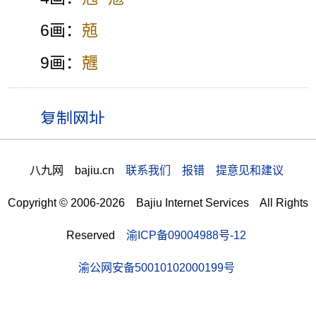
6画：
兡
9画：
兣
八九网 bajiu.cn
联系我们 报错 提意见和建议
Copyright © 2006-2026 Bajiu Internet Services All Rights
Reserved
渝ICP备09004988号-12
渝公网安备50010102000199号