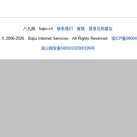
八九网 bajiu.cn
联系我们 报错 提意见和建议
t © 2006-2026 Bajiu Internet Services All Rights Reserved
渝ICP备09004
渝公网安备50010102000199号