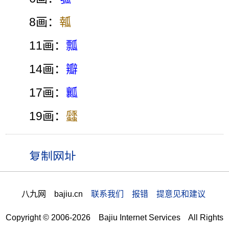
8画：
瓡
11画：
瓢
14画：
瓣
17画：
瓤
19画：
瓥
八九网 bajiu.cn
联系我们 报错 提意见和建议
Copyright © 2006-2026 Bajiu Internet Services All Rights