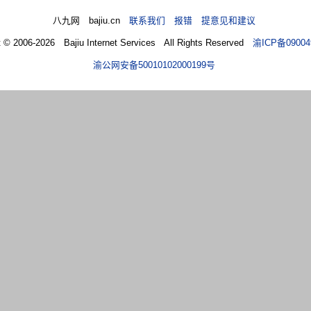
八九网 bajiu.cn
联系我们 报错 提意见和建议
t © 2006-2026 Bajiu Internet Services All Rights Reserved
渝ICP备09004
渝公网安备50010102000199号