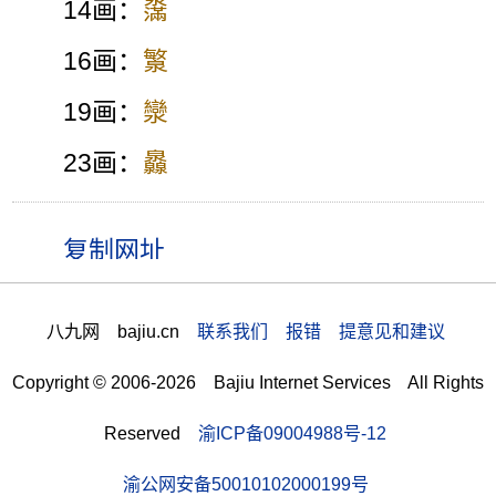
14画：
濷
16画：
瀪
19画：
灓
23画：
灥
八九网 bajiu.cn
联系我们 报错 提意见和建议
Copyright © 2006-2026 Bajiu Internet Services All Rights
Reserved
渝ICP备09004988号-12
渝公网安备50010102000199号