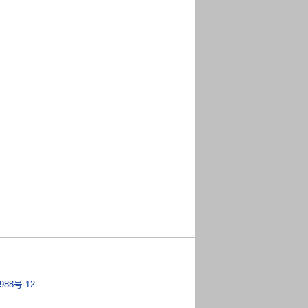
988号-12