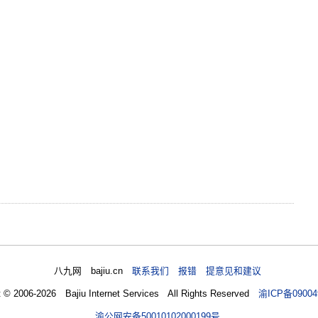
八九网 bajiu.cn
联系我们 报错 提意见和建议
t © 2006-2026 Bajiu Internet Services All Rights Reserved
渝ICP备09004
渝公网安备50010102000199号