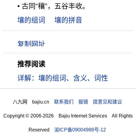
• 古同“穰”，五谷丰收。
壤的组词
壤的拼音
推荐阅读
详解：壤的组词、含义、词性
八九网 bajiu.cn
联系我们 报错 提意见和建议
Copyright © 2006-2026 Bajiu Internet Services All Rights
Reserved
渝ICP备09004988号-12