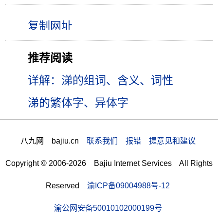
推荐阅读
详解：涕的组词、含义、词性
涕的繁体字、异体字
八九网 bajiu.cn
联系我们 报错 提意见和建议
Copyright © 2006-2026 Bajiu Internet Services All Rights
Reserved
渝ICP备09004988号-12
渝公网安备50010102000199号