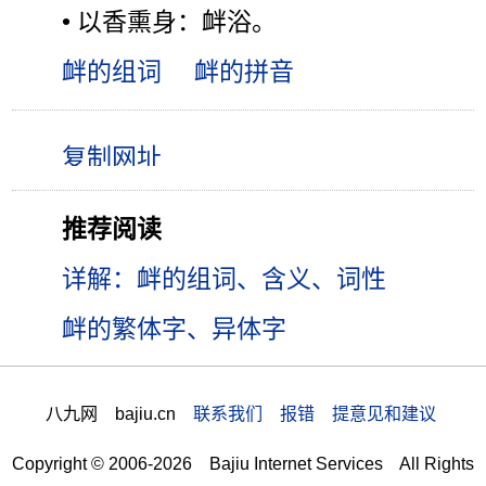
• 以香熏身：衅浴。
衅的组词
衅的拼音
推荐阅读
详解：衅的组词、含义、词性
衅的繁体字、异体字
八九网 bajiu.cn
联系我们 报错 提意见和建议
Copyright © 2006-2026 Bajiu Internet Services All Rights