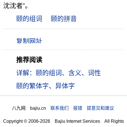
沈沈者”。
颐的组词
颐的拼音
推荐阅读
详解：颐的组词、含义、词性
颐的繁体字、异体字
八九网 bajiu.cn
联系我们 报错 提意见和建议
Copyright © 2006-2026 Bajiu Internet Services All Rights